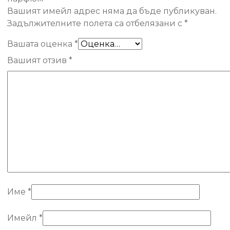
Вашият имейл адрес няма да бъде публикуван.
Задължителните полета са отбелязани с
*
Вашата оценка
*
Вашият отзив
*
Име
*
Имейл
*