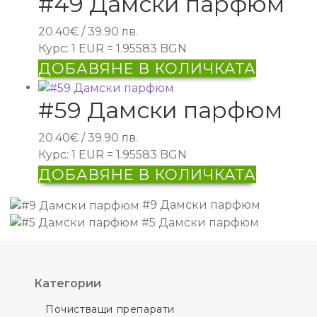
#49 Дамски парфюм
20.40
€
/ 39.90 лв.
Курс: 1 EUR = 1.95583 BGN
ДОБАВЯНЕ В КОЛИЧКАТА
#59 Дамски парфюм
20.40
€
/ 39.90 лв.
Курс: 1 EUR = 1.95583 BGN
ДОБАВЯНЕ В КОЛИЧКАТА
#9 Дамски парфюм
#5 Дамски парфюм
Категории
Почистващи препарати