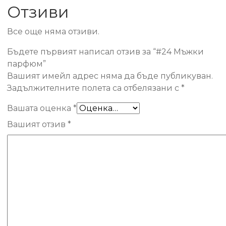
Отзиви
Все още няма отзиви.
Бъдете първият написал отзив за “#24 Мъжки
парфюм”
Вашият имейл адрес няма да бъде публикуван.
Задължителните полета са отбелязани с
*
Вашата оценка
*
Вашият отзив
*