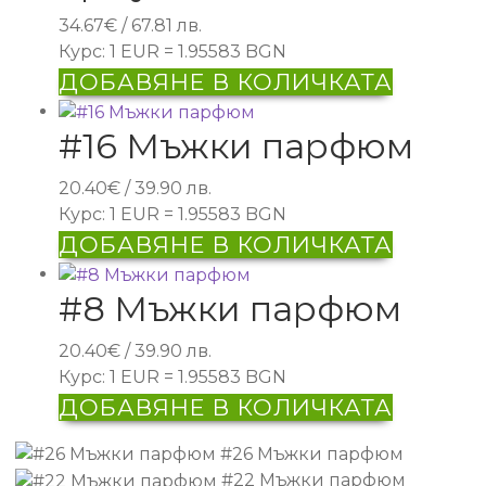
34.67
€
/ 67.81 лв.
Курс: 1 EUR = 1.95583 BGN
ДОБАВЯНЕ В КОЛИЧКАТА
#16 Мъжки парфюм
20.40
€
/ 39.90 лв.
Курс: 1 EUR = 1.95583 BGN
ДОБАВЯНЕ В КОЛИЧКАТА
#8 Мъжки парфюм
20.40
€
/ 39.90 лв.
Курс: 1 EUR = 1.95583 BGN
ДОБАВЯНЕ В КОЛИЧКАТА
#26 Мъжки парфюм
#22 Мъжки парфюм