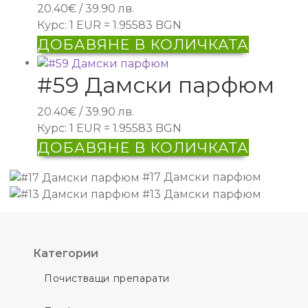
20.40
€
/ 39.90 лв.
Курс: 1 EUR = 1.95583 BGN
ДОБАВЯНЕ В КОЛИЧКАТА
#59 Дамски парфюм
20.40
€
/ 39.90 лв.
Курс: 1 EUR = 1.95583 BGN
ДОБАВЯНЕ В КОЛИЧКАТА
#17 Дамски парфюм
#13 Дамски парфюм
Категории
Почистващи препарати