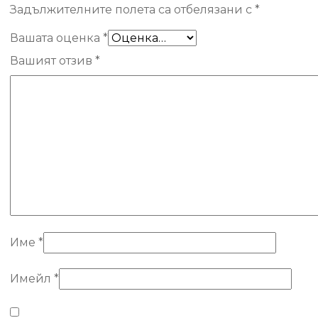
Задължителните полета са отбелязани с
*
Вашата оценка
*
Вашият отзив
*
Име
*
Имейл
*