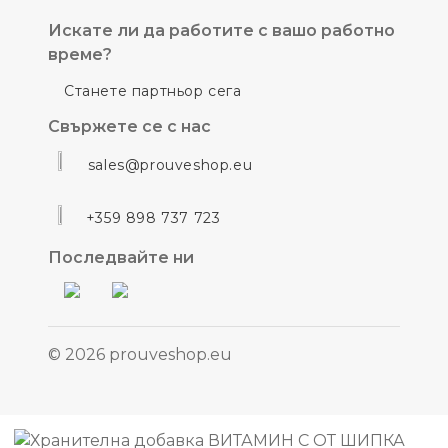
Искате ли да работите с вашо работно
време?
Станете партньор сега
Свържете се с нас
sales@prouveshop.eu
+359 898 737 723
Последвайте ни
© 2026 prouveshop.eu