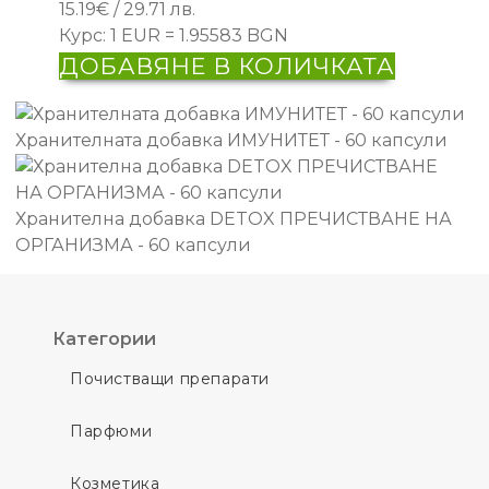
15.19
€
/ 29.71 лв.
Курс: 1 EUR = 1.95583 BGN
ДОБАВЯНЕ В КОЛИЧКАТА
Хранителната добавка ИМУНИТЕТ - 60 капсули
Хранителна добавка DETOX ПРЕЧИСТВАНЕ НА
ОРГАНИЗМА - 60 капсули
Категории
Почистващи препарати
Парфюми
Козметика