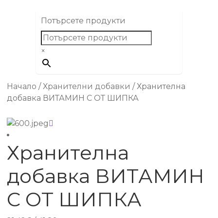
Потърсете продукти
×
Начало
/
Хранителни добавки
/
Хранителна
добавка ВИТАМИН С ОТ ШИПКА
Хранителна
добавка ВИТАМИН
С ОТ ШИПКА