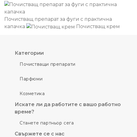
Почистващ препарат за фуги с практична
капачка
Почистващ крем
Категории
Почистващи препарати
Парфюми
Козметика
Искате ли да работите с вашо работно
време?
Станете партньор сега
Свържете се с нас