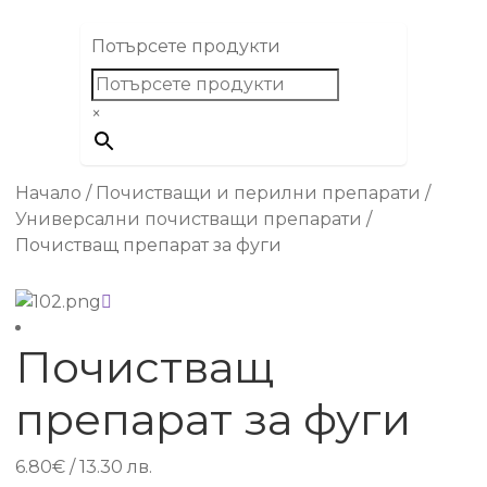
Потърсете продукти
×
Начало
/
Почистващи и перилни препарати
/
Универсални почистващи препарати
/
Почистващ препарат за фуги
Почистващ
препарат за фуги
6.80
€
/ 13.30 лв.