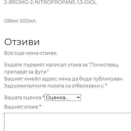
2-BROMO-2-NITROPROPANE-1,3-DIOL
Обем: 500мл.
Отзиви
Все още няма отзиви.
Бъдете първият написал отзив за “Почистващ
препарат за фуги”
Вашият имейл адрес няма да бъде публикуван.
Задължителните полета са отбелязани с
*
Вашата оценка
*
Вашият отзив
*