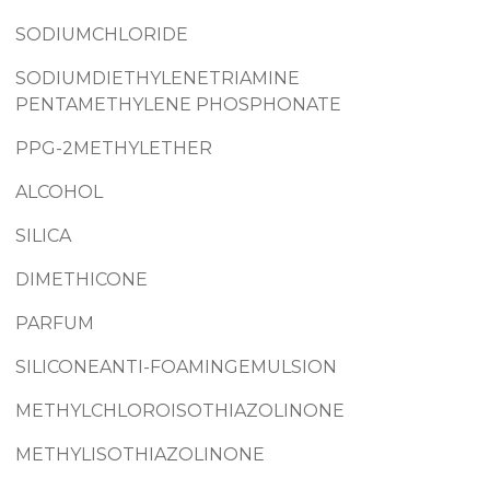
SODIUMCHLORIDE
SODIUMDIETHYLENETRIAMINE
PENTAMETHYLENE PHOSPHONATE
PPG-2METHYLETHER
ALCOHOL
SILICA
DIMETHICONE
PARFUM
SILICONEANTI-FOAMINGEMULSION
METHYLCHLOROISOTHIAZOLINONE
METHYLISOTHIAZOLINONE