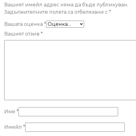
Вашият имейл адрес няма да бъде публикуван.
Задължителните полета са отбелязани с
*
Вашата оценка
*
Вашият отзив
*
Име
*
Имейл
*