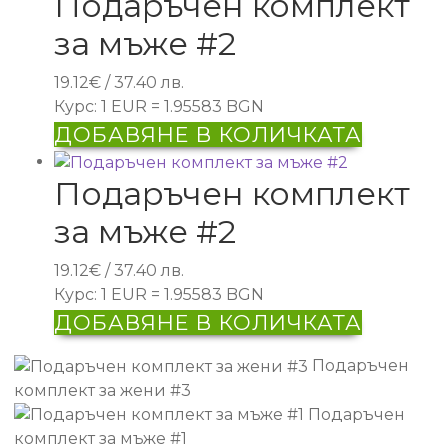
Подаръчен комплект
за мъже #2
19.12
€
/ 37.40 лв.
Курс: 1 EUR = 1.95583 BGN
ДОБАВЯНЕ В КОЛИЧКАТА
Подаръчен комплект
за мъже #2
19.12
€
/ 37.40 лв.
Курс: 1 EUR = 1.95583 BGN
ДОБАВЯНЕ В КОЛИЧКАТА
Подаръчен
комплект за жени #3
Подаръчен
комплект за мъже #1