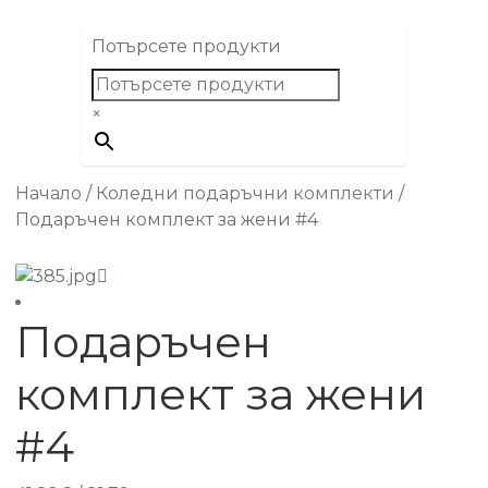
Потърсете продукти
×
Начало
/
Коледни подаръчни комплекти
/
Подаръчен комплект за жени #4
Подаръчен
комплект за жени
#4