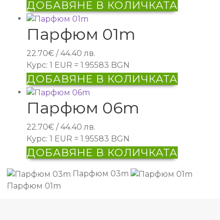
ДОБАВЯНЕ В КОЛИЧКАТА
Парфюм 01m
22.70
€
/ 44.40 лв.
Курс: 1 EUR = 1.95583 BGN
ДОБАВЯНЕ В КОЛИЧКАТА
Парфюм 06m
22.70
€
/ 44.40 лв.
Курс: 1 EUR = 1.95583 BGN
ДОБАВЯНЕ В КОЛИЧКАТА
Парфюм 03m
Парфюм 01m