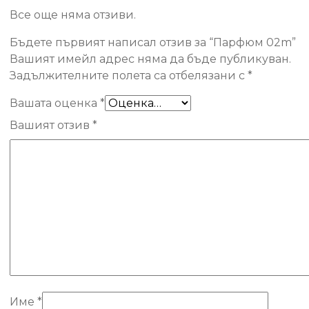
Все още няма отзиви.
Бъдете първият написал отзив за “Парфюм 02m”
Вашият имейл адрес няма да бъде публикуван.
Задължителните полета са отбелязани с
*
Вашата оценка
*
Вашият отзив
*
Име
*