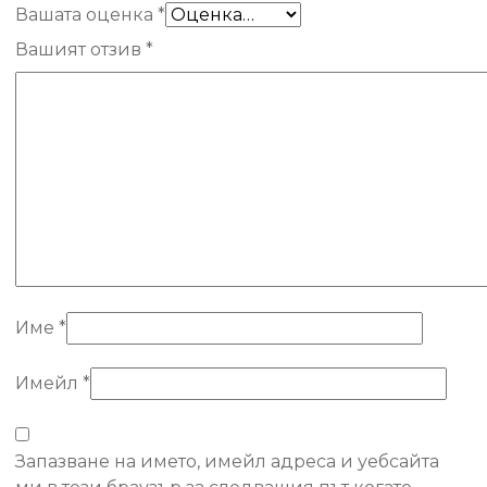
Вашата оценка
*
Вашият отзив
*
Име
*
Имейл
*
Запазване на името, имейл адреса и уебсайта