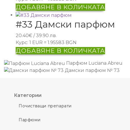
ДОБАВЯНЕ В КОЛИЧКАТА
#33 Дамски парфюм
20.40
€
/ 39.90 лв.
Курс: 1 EUR = 1.95583 BGN
ДОБАВЯНЕ В КОЛИЧКАТА
Парфюм Luciana Abreu
Дамски парфюм № 73
Категории
Почистващи препарати
Парфюми