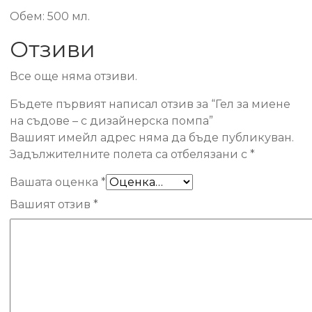
Обем: 500 мл.
Отзиви
Все още няма отзиви.
Бъдете първият написал отзив за “Гел за миене
на съдове – с дизайнерска помпа”
Вашият имейл адрес няма да бъде публикуван.
Задължителните полета са отбелязани с
*
Вашата оценка
*
Вашият отзив
*