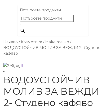
Потърсете продукти
×
Начало
/
Козметика
/
Make me up
/
ВОДОУСТОЙЧИВ МОЛИВ ЗА ВЕЖДИ 2- Студено
кафяво
ВОДОУСТОЙЧИВ
МОЛИВ ЗА ВЕЖДИ
2- Студено кафяво