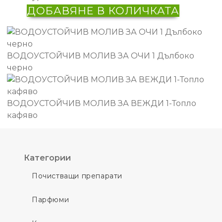
ДОБАВЯНЕ В КОЛИЧКАТА
ВОДОУСТОЙЧИВ МОЛИВ ЗА ОЧИ 1 Дълбоко
черно
ВОДОУСТОЙЧИВ МОЛИВ ЗА ВЕЖДИ 1-Топло
кафяво
Категории
Почистващи препарати
Парфюми